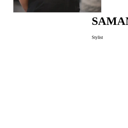
SAMA
Stylist